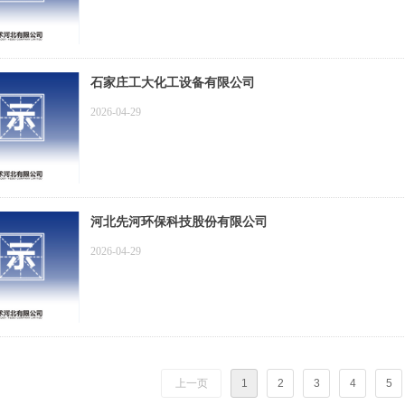
石家庄工大化工设备有限公司
2026-04-29
河北先河环保科技股份有限公司
2026-04-29
上一页
1
2
3
4
5