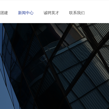
工团建
新闻中心
诚聘英才
联系我们