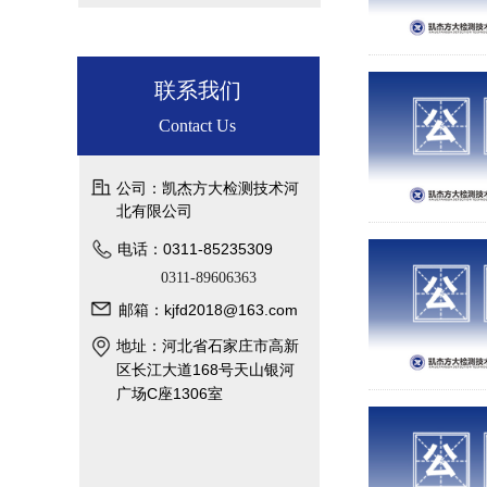
联系我们
Contact Us
公司：凯杰方大检测技术河
北有限公司
电话：0311-85235309
0311-89606363
邮箱：kjfd2018@163.com
地址：河北省石家庄市高新
区长江大道168号天山银河
广场C座1306室