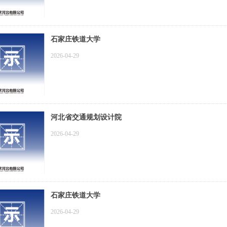
石家庄铁道大学
2026-04-29
河北省交通规划设计院
2026-04-29
石家庄铁道大学
2026-04-29