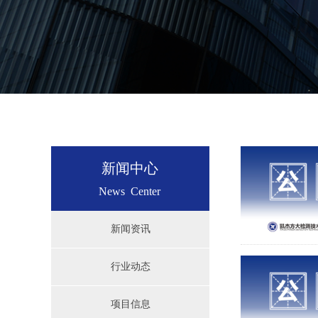
新闻中心
News Center
新闻资讯
行业动态
项目信息