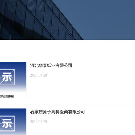
河北华泰纸业有限公司
2026-04-29
石家庄原子高科医药有限公司
2026-04-29