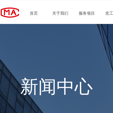
首页
关于我们
服务项目
党
新闻中心